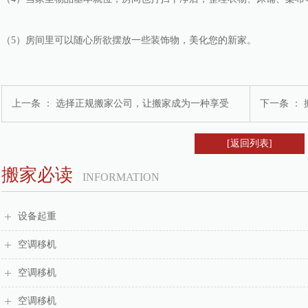
（5）房间里可以随心所欲摆放一些装饰物，美化您的新家。
上一条 ：
选择正规搬家公司，让搬家成为一种享受
下一条 ：
[返回列表]
搬家必读
INFORMATION
设备起重
空调移机
空调移机
空调移机