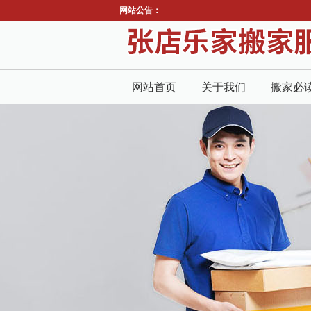
网站公告：
网站首页
关于我们
搬家必