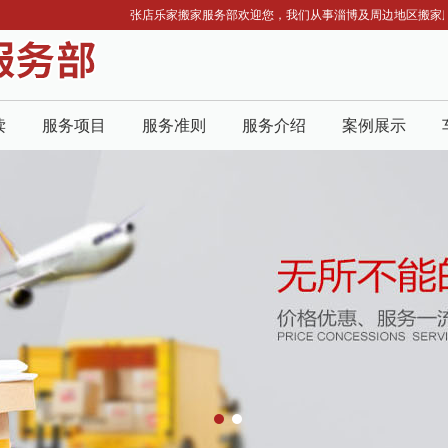
张店乐家搬家服务部欢迎您，我们从事淄博及周边地区搬家服务，找
读
服务项目
服务准则
服务介绍
案例展示