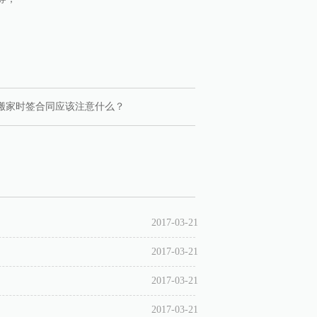
搬家时签合同应该注意什么？
2017-03-21
2017-03-21
2017-03-21
2017-03-21